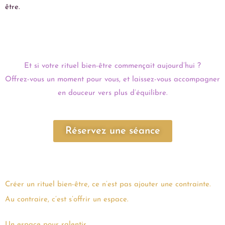
être.
Et si votre rituel bien-être commençait aujourd’hui ?
Offrez-vous un moment pour vous, et laissez-vous accompagner
en douceur vers plus d’équilibre.
Réservez une séance
Créer un rituel bien-être, ce n’est pas ajouter une contrainte.
Au contraire, c’est s’offrir un espace.
Un espace pour ralentir.