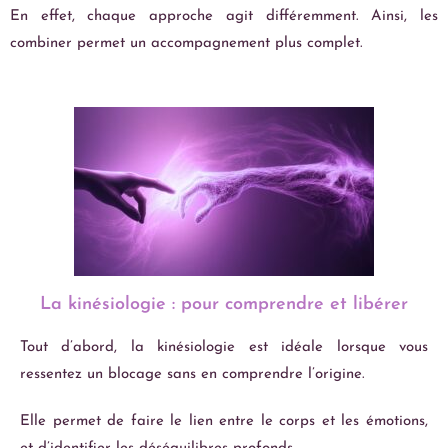
En effet, chaque approche agit différemment. Ainsi, les
combiner permet un accompagnement plus complet.
La kinésiologie : pour comprendre et libérer
Tout d’abord, la kinésiologie est idéale lorsque vous
ressentez un blocage sans en comprendre l’origine.
Elle permet de faire le lien entre le corps et les émotions,