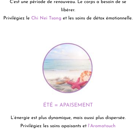
C’est une période de renouveau. Le corps a besoin de se
libérer.
Privilégiez le
Chi Nei Tsang
et les soins de détox émotionnelle.
ÉTÉ = APAISEMENT
L’énergie est plus dynamique, mais aussi plus dispersée.
Privilégiez les soins apaisants et
l’Aromatouch