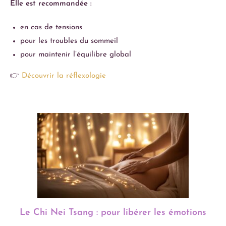
Elle est recommandée :
en cas de tensions
pour les troubles du sommeil
pour maintenir l’équilibre global
👉
Découvrir la réflexologie
Le Chi Nei Tsang : pour libérer les émotions