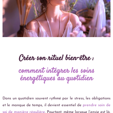
Créer son rituel bien-être :
comment intégrer les soins
énergétiques au quotidien
Dans un quotidien souvent rythmé par le stress, les obligations
et le manque de temps, il devient essentiel de
prendre soin de
soi de manière régulière
. Pourtant, même lorsque l’envie est là,