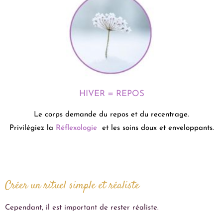
HIVER = REPOS
Le corps demande du repos et du recentrage.
Privilégiez la
Réflexologie
et les soins doux et enveloppants.
Créer un rituel simple et réaliste
Cependant, il est important de rester réaliste.