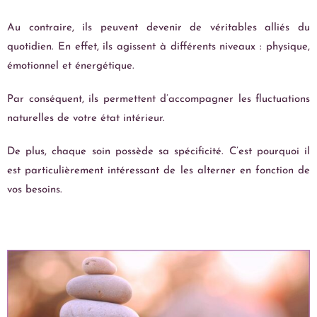
Au contraire, ils peuvent devenir de véritables alliés du
quotidien. En effet, ils agissent à différents niveaux : physique,
émotionnel et énergétique.
Par conséquent, ils permettent d’accompagner les fluctuations
naturelles de votre état intérieur.
De plus, chaque soin possède sa spécificité. C’est pourquoi il
est particulièrement intéressant de les alterner en fonction de
vos besoins.