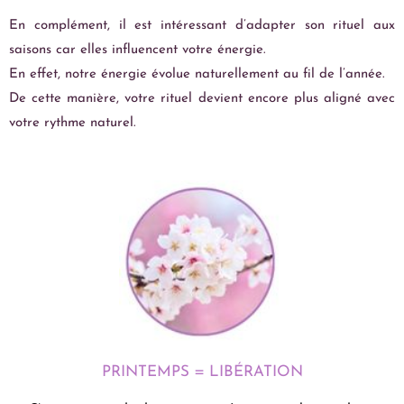
En complément, il est intéressant d’adapter son rituel aux
saisons car elles influencent votre énergie.
En effet, notre énergie évolue naturellement au fil de l’année.
De cette manière, votre rituel devient encore plus aligné avec
votre rythme naturel.
PRINTEMPS = LIBÉRATION