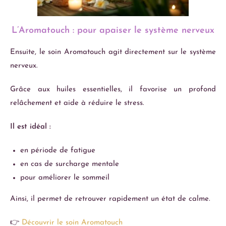
L’Aromatouch : pour apaiser le système nerveux
Ensuite, le soin Aromatouch agit directement sur le système
nerveux.
Grâce aux huiles essentielles, il favorise un profond
relâchement et aide à réduire le stress.
Il est idéal :
en période de fatigue
en cas de surcharge mentale
pour améliorer le sommeil
Ainsi, il permet de retrouver rapidement un état de calme.
👉
Découvrir le soin Aromatouch