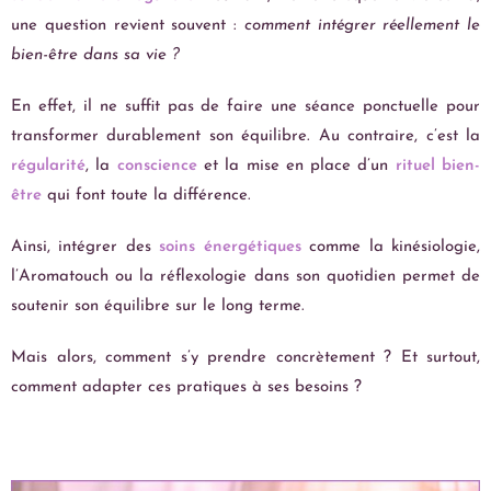
une question revient souvent :
comment intégrer réellement le
bien-être dans sa vie ?
En effet, il ne suffit pas de faire une séance ponctuelle pour
transformer durablement son équilibre. Au contraire, c’est la
régularité
, la
conscience
et la mise en place d’un
rituel bien-
être
qui font toute la différence.
Ainsi, intégrer des
soins
énergétiques
comme la kinésiologie,
l’Aromatouch ou la réflexologie dans son quotidien permet de
soutenir son équilibre sur le long terme.
Mais alors, comment s’y prendre concrètement ? Et surtout,
comment adapter ces pratiques à ses besoins ?