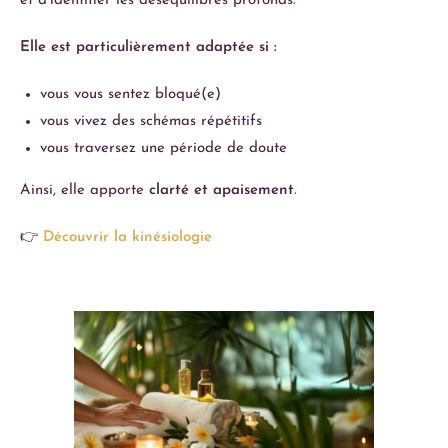
et d’identifier les déséquilibres profonds.
Elle est particulièrement adaptée si :
vous vous sentez bloqué(e)
vous vivez des schémas répétitifs
vous traversez une période de doute
Ainsi, elle apporte
clarté et apaisement
.
👉
Découvrir la kinésiologie