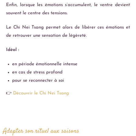
Enfin, lorsque les émotions s’accumulent, le ventre devient
souvent le centre des tensions.
Le Chi Nei Tsang permet alors de libérer ces émotions et
de retrouver une sensation de légèreté.
Idéal :
en période émotionnelle intense
en cas de stress profond
pour se reconnecter à soi
👉
Découvrir le Chi Nei Tsang
Adapter son rituel aux saisons