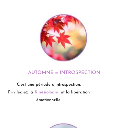
AUTOMNE = INTROSPECTION
C’est une période d’introspection.
Privilégiez la
Kinésiologie
et la libération
émotionnelle.