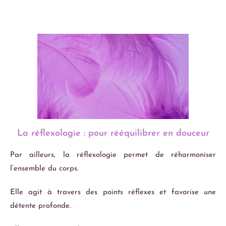
La réflexologie : pour rééquilibrer en douceur
Par ailleurs, la réflexologie permet de réharmoniser
l’ensemble du corps.
Elle agit à travers des points réflexes et favorise une
détente profonde.