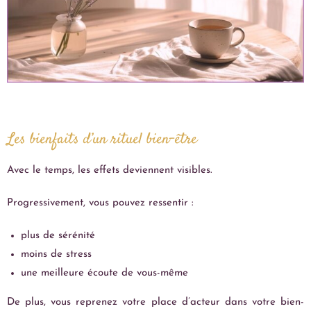
Les bienfaits d’un rituel bien-être
Avec le temps, les effets deviennent visibles.
Progressivement, vous pouvez ressentir :
plus de sérénité
moins de stress
une meilleure écoute de vous-même
De plus, vous reprenez votre place d’acteur dans votre bien-