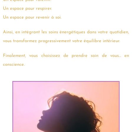
Un espace pour respirer.
Un espace pour revenir à soi.
Ainsi, en intégrant les soins énergétiques dans votre quotidien,
vous transformez progressivement votre équilibre intérieur.
Finalement, vous choisissez de prendre soin de vous… en
conscience.