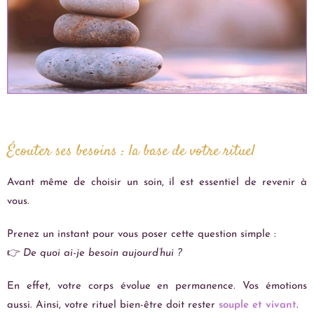
Écouter ses besoins : la base de votre rituel
Avant même de choisir un soin, il est essentiel de revenir à
vous.
Prenez un instant pour vous poser cette question simple :
👉
De quoi ai-je besoin aujourd’hui ?
En effet, votre corps évolue en permanence. Vos émotions
aussi. Ainsi, votre rituel bien-être doit rester
souple et vivant
.