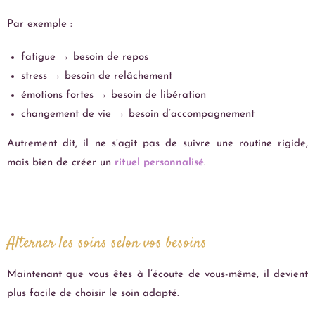
Par exemple :
fatigue → besoin de repos
stress → besoin de relâchement
émotions fortes → besoin de libération
changement de vie → besoin d’accompagnement
Autrement dit, il ne s’agit pas de suivre une routine rigide,
mais bien de créer un
rituel
personnalisé
.
Alterner les soins selon vos besoins
Maintenant que vous êtes à l’écoute de vous-même, il devient
plus facile de choisir le soin adapté.