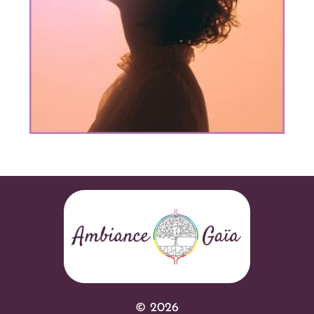
© 2026