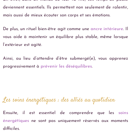
deviennent essentiels. Ils permettent non seulement de ralentir,
mais aussi de mieux écouter son corps et ses émotions.
De plus, un rituel bien-être agit comme une
ancre
intérieure
. Il
vous aide à maintenir un équilibre plus stable, même lorsque
l’extérieur est agité.
Ainsi, au lieu d’attendre d’être submergé(e), vous apprenez
progressivement à
prévenir les déséquilibres
.
Les soins énergétiques : des alliés au quotidien
Ensuite, il est essentiel de comprendre que les
soins
énergétiques
ne sont pas uniquement réservés aux moments
difficiles.