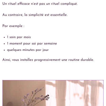
Un rituel efficace n’est pas un rituel compliqué.
Au contraire, la simplicité est essentielle.
Par exemple :
1 soin par mois
1 moment pour soi par semaine
quelques minutes par jour
Ainsi, vous installez progressivement une routine durable.