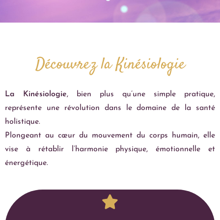
Découvrez la Kinésiologie
La Kinésiologie
, bien plus qu’une simple pratique,
représente une révolution dans le domaine de la santé
holistique.
Plongeant au cœur du mouvement du corps humain, elle
vise à rétablir l’harmonie physique, émotionnelle et
énergétique.