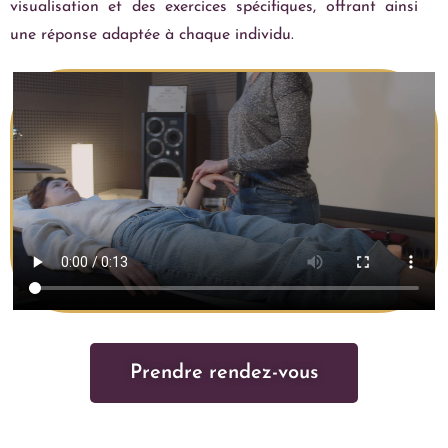
visualisation et des exercices spécifiques, offrant ainsi
une réponse adaptée à chaque individu.
Prendre rendez-vous