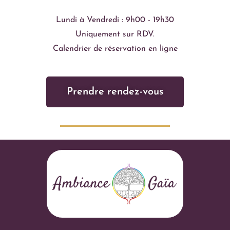
Lundi à Vendredi : 9h00 - 19h30
Uniquement sur RDV.
Calendrier de réservation en ligne
Prendre rendez-vous