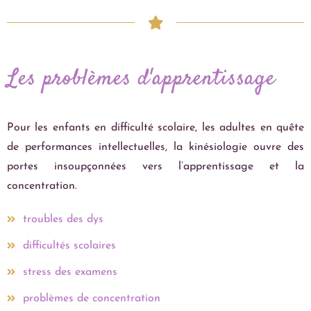
Les problèmes d'apprentissage
Pour les enfants en difficulté scolaire, les adultes en quête
de performances intellectuelles, la kinésiologie ouvre des
portes insoupçonnées vers l’apprentissage et la
concentration.
troubles des dys
difficultés scolaires
stress des examens
problèmes de concentration