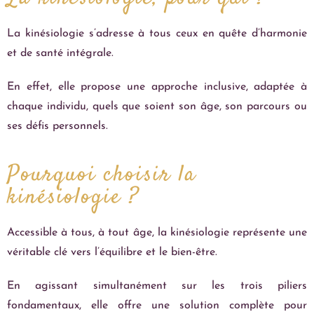
La kinésiologie s’adresse à tous ceux en quête d’harmonie
et de santé intégrale.
En effet, elle propose une approche inclusive, adaptée à
chaque individu, quels que soient son âge, son parcours ou
ses défis personnels.
Pourquoi choisir la
kinésiologie ?
Accessible à tous, à tout âge, la kinésiologie représente une
véritable clé vers l’équilibre et le bien-être.
En agissant simultanément sur les trois piliers
fondamentaux, elle offre une solution complète pour