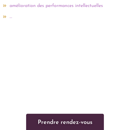
amélioration des performances intellectuelles
...
Prendre rendez-vous