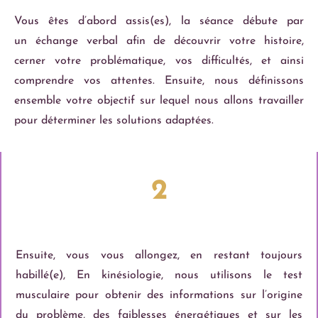
Vous êtes d’abord assis(es), la séance débute par
un échange verbal afin de découvrir votre histoire,
cerner votre problématique, vos difficultés, et ainsi
comprendre vos attentes. Ensuite, nous définissons
ensemble votre objectif sur lequel nous allons travailler
pour déterminer les solutions adaptées.
2
Ensuite, vous vous allongez, en restant toujours
habillé(e), En kinésiologie, nous utilisons le test
musculaire pour obtenir des informations sur l’origine
du problème, des faiblesses énergétiques et sur les