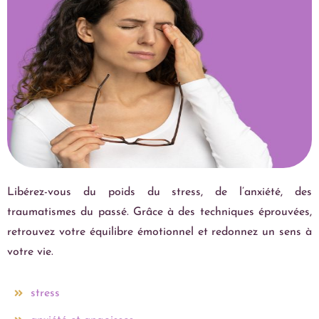
Libérez-vous du poids du stress, de l’anxiété, des
traumatismes du passé. Grâce à des techniques éprouvées,
retrouvez votre équilibre émotionnel et redonnez un sens à
votre vie.
stress