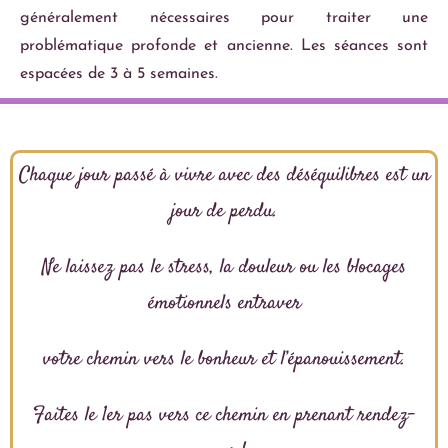
généralement nécessaires pour traiter une
problématique profonde et ancienne. Les séances sont
espacées de 3 à 5 semaines.
Chaque jour passé à vivre avec des déséquilibres est un
jour de perdu.
Ne laissez pas le stress, la douleur ou les blocages
émotionnels entraver
votre chemin vers le bonheur et l’épanouissement.
Faites le 1er pas vers ce chemin en prenant rendez-