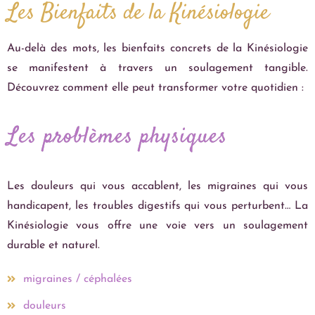
Les Bienfaits de la Kinésiologie
Au-delà des mots, les bienfaits concrets de la Kinésiologie
se manifestent à travers un soulagement tangible.
Découvrez comment elle peut transformer votre quotidien :
Les problèmes physiques
Les douleurs qui vous accablent, les migraines qui vous
handicapent, les troubles digestifs qui vous perturbent… La
Kinésiologie vous offre une voie vers un soulagement
durable et naturel.
migraines / céphalées
douleurs