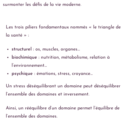
surmonter les défis de la vie moderne.
Les trois piliers fondamentaux nommés « le triangle de
la santé » :
structurel
: os, muscles, organes…
biochimique
: nutrition, métabolisme, relation à
l’environnement…
psychique
: émotions, stress, croyance…
Un stress déséquilibrant un domaine peut déséquilibrer
l’ensemble des domaines et inversement.
Ainsi, un rééquilibre d’un domaine permet l’équilibre de
l’ensemble des domaines.