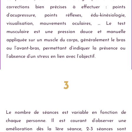
corrections bien précises à effectuer : points
d’acupressure, points réflexes, édu-kinésiologie,
visualisation, mouvements oculaires, … Le test
musculaire est une pression douce et manuelle
appliquée sur un muscle du corps, généralement le bras
ou l’avant-bras, permettant d’indiquer la présence ou
l’absence d’un stress en lien avec l’objectif.
3
Le nombre de séances est variable en fonction de
chaque personne. Il est courant d’observer une
amélioration dès la 1ère séance, 2-3 séances sont