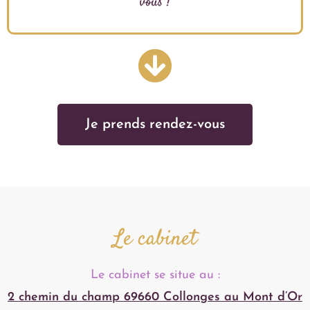
vous !
Je prends rendez-vous
Le cabinet
Le cabinet se situe au :
2 chemin du champ 69660 Collonges au Mont d’Or