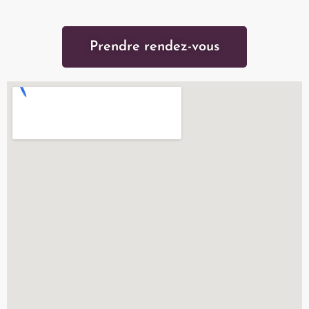
Prendre rendez-vous