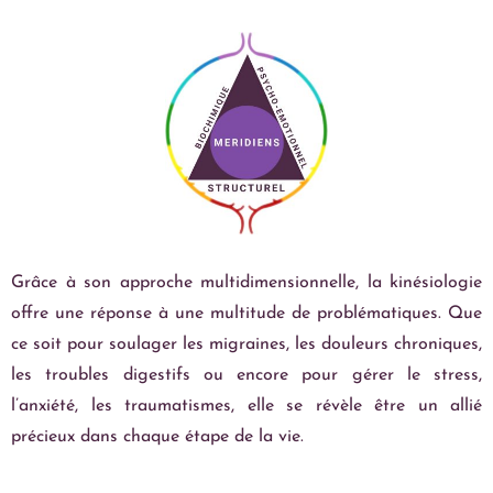
Grâce à son approche multidimensionnelle, la kinésiologie
offre une réponse à une multitude de problématiques. Que
ce soit pour soulager les migraines, les douleurs chroniques,
les troubles digestifs ou encore pour gérer le stress,
l’anxiété, les traumatismes, elle se révèle être un allié
précieux dans chaque étape de la vie.