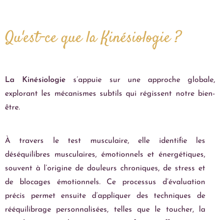
Qu'est-ce que la Kinésiologie ?
La Kinésiologie
s’appuie sur une approche globale,
explorant les mécanismes subtils qui régissent notre bien-
être.
À travers le test musculaire, elle identifie les
déséquilibres musculaires, émotionnels et énergétiques,
souvent à l’origine de douleurs chroniques, de stress et
de blocages émotionnels. Ce processus d’évaluation
précis permet ensuite d’appliquer des techniques de
rééquilibrage personnalisées, telles que le toucher, la