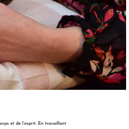
rps et de l’esprit. En travaillant