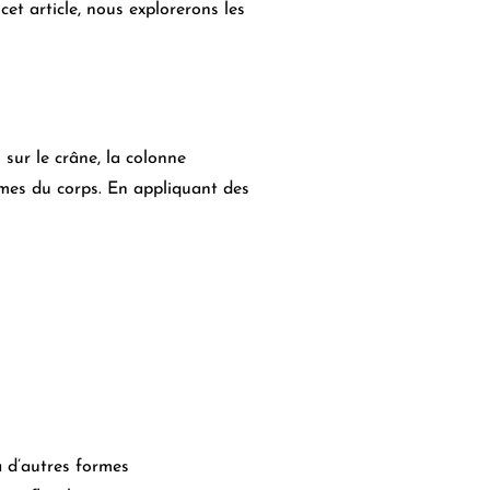
et article, nous explorerons les
 sur le crâne, la colonne
tèmes du corps. En appliquant des
 d’autres formes