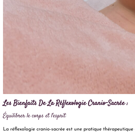
Les Bienfaits De La Réflexologie Cranio-Sacrée :
Équilibrer le corps et l'esprit
La réflexologie cranio-sacrée est une pratique thérapeutique do