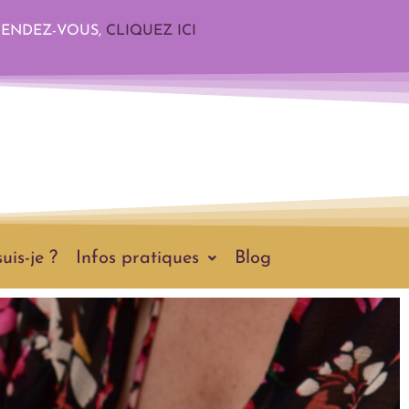
RENDEZ-VOUS,
CLIQUEZ ICI
uis-je ?
Infos pratiques
Blog