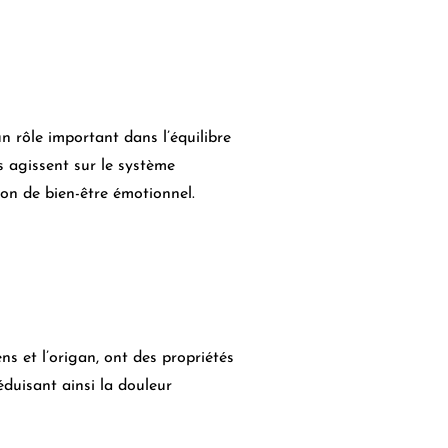
n rôle important dans l’équilibre
s agissent sur le système
on de bien-être émotionnel.
ns et l’origan, ont des propriétés
éduisant ainsi la douleur