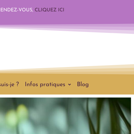
RENDEZ-VOUS,
CLIQUEZ ICI
uis-je ?
Infos pratiques
Blog