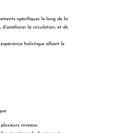
ements spécifiques le long de la
d’améliorer la circulation, et de
expérience holistique alliant le
ique
 plusieurs niveaux.