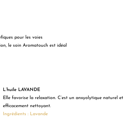
fiques pour les voies
tion, le soin Aromatouch est idéal
L’huile LAVANDE
Elle favorise la relaxation. C’est un anxyolytique naturel et
efficacement nettoyant.
Ingrédients : Lavande