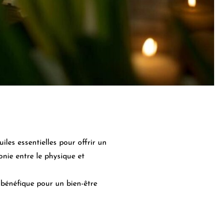
iles essentielles pour offrir un
monie entre le physique et
i bénéfique pour un bien-être