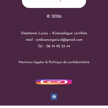
© 2026
Stéphanie Lucas – Kinésiologue certifiée
mail : ambiancegaia.sl@gmail.com
Tél. : 06 74 92 33 44
Mentions légales & Politique de confidentialité