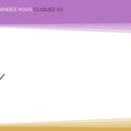
RENDEZ-VOUS,
CLIQUEZ ICI