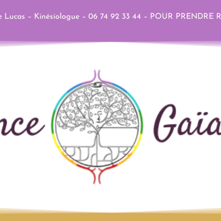
Lucas – Kinésiologue – 06 74 92 33 44 –
POUR PRENDRE 