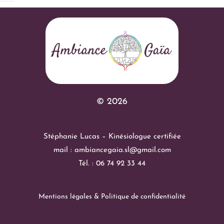
© 2026
Stéphanie Lucas – Kinésiologue certifiée
mail : ambiancegaia.sl@gmail.com
Tél. : 06 74 92 33 44
Mentions légales & Politique de confidentialité