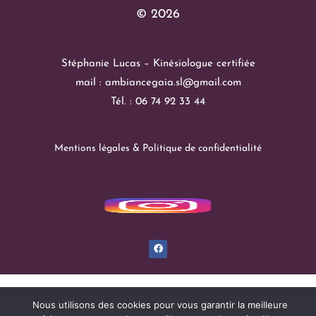
© 2026
Stéphanie Lucas – Kinésiologue certifiée
mail : ambiancegaia.sl@gmail.com
Tél. : 06 74 92 33 44
Mentions légales & Politique de confidentialité
Nous utilisons des cookies pour vous garantir la meilleure